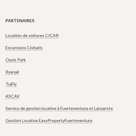
PARTENAIRES
Location de voitures CICAR
Excursions Civitatis
Oasis Park
Ryanair
TuiFly
ASCAV
Service de gestion locative à Fuerteventura et Lanzarote
Gestion Locative EasyPropertyFuerteventura