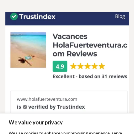
We value your privacy
We use cookies to enhance your browsing experience, serve