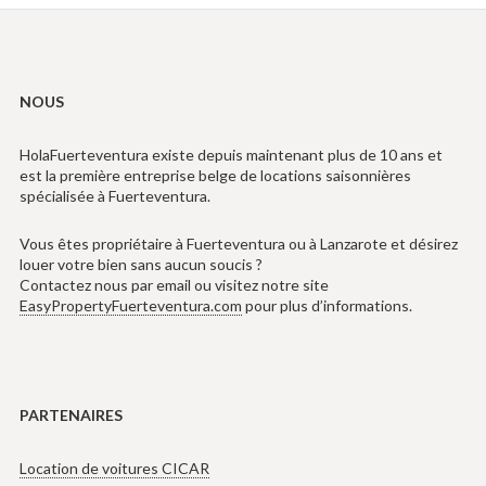
NOUS
HolaFuerteventura existe depuis maintenant plus de 10 ans et
est la première entreprise belge de locations saisonnières
spécialisée à Fuerteventura.
Vous êtes propriétaire à Fuerteventura ou à Lanzarote et désirez
louer votre bien sans aucun soucis ?
Contactez nous par email ou visitez notre site
EasyPropertyFuerteventura.com
pour plus d’informations.
PARTENAIRES
Location de voitures CICAR