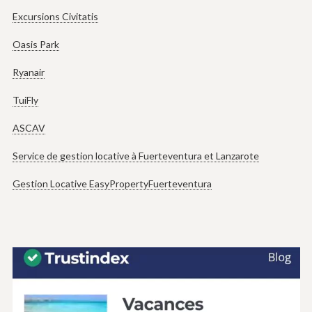
Excursions Civitatis
Oasis Park
Ryanair
TuiFly
ASCAV
Service de gestion locative à Fuerteventura et Lanzarote
Gestion Locative EasyPropertyFuerteventura