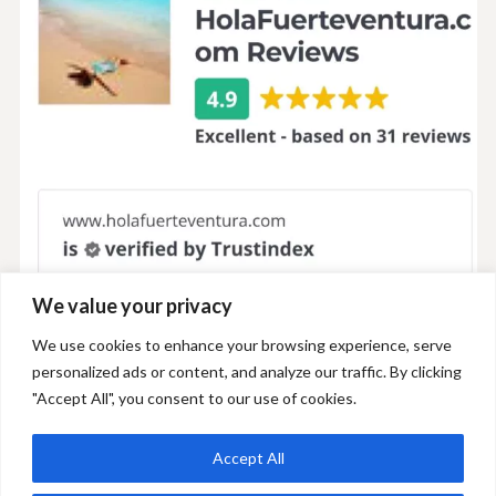
We value your privacy
We use cookies to enhance your browsing experience, serve
personalized ads or content, and analyze our traffic. By clicking
"Accept All", you consent to our use of cookies.
Accept All
+34 606 893 686