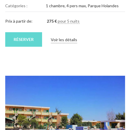
Catégories :
1 chambre
,
4 pers max
,
Parque Holandes
Prix à partir de:
275
€
pour 5 nuits
RÉSERVER
Voir les détails