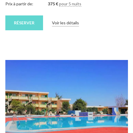
Prix à partir de:
375
€
pour 5 nuits
RÉSERVER
Voir les détails