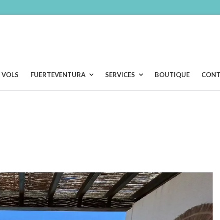
VOLS
FUERTEVENTURA
SERVICES
BOUTIQUE
CONT