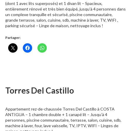
(dont 1 avec lits superposés) et 1 divan lit – Spacieux,
entièrement rénové et très bien équipé, jusqu’à 4 personnes dans
un complexe tranquille et sécurisé, piscine communautaire,
grande terrasse, salon, cuisine, sdb, machine à laver, TV, WIFI ,
parking sécurisé – Linge de maison, nettoyage inclus !
Partager:
Torres Del Castillo
Appartement rez-de-chaussée Torres Del Castillo à COSTA
ANTIGUA – 1 chambre double + 1 canapé lit – Jusqu’à 4
personnes, piscine communautaire, terrasse, salon, cuisine, sdb,
machine à laver, four, lave vaisselle, TV, IPTV, WIFI – Linges de