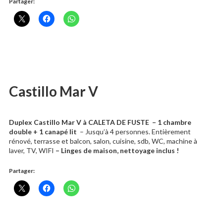
Partager:
Castillo Mar V
Duplex Castillo Mar V à CALETA DE FUSTE – 1 chambre
double + 1 canapé lit
– Jusqu’à 4 personnes. Entièrement
rénové, terrasse et balcon, salon, cuisine, sdb, WC, machine à
laver, TV, WIFI
– Linges de maison, nettoyage inclus !
Partager: