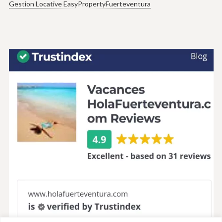
Gestion Locative EasyPropertyFuerteventura