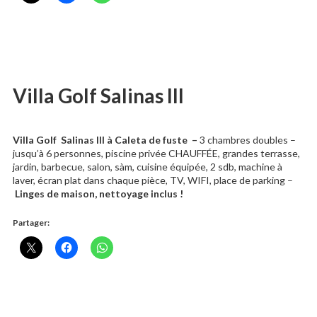
Villa Golf Salinas III
Villa Golf Salinas III à Caleta de fuste
–
3 chambres doubles –
jusqu’à 6 personnes, piscine privée CHAUFFÉE, grandes terrasse,
jardin, barbecue, salon, sàm, cuisine équipée, 2 sdb, machine à
laver, écran plat dans chaque pièce, TV, WIFI, place de parking –
Linges de maison, nettoyage inclus !
Partager: