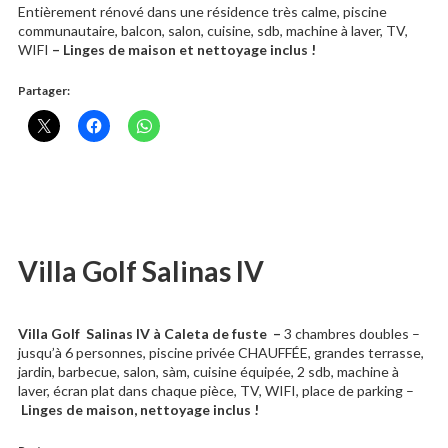
Entièrement rénové dans une résidence très calme, piscine
communautaire, balcon, salon, cuisine, sdb, machine à laver, TV,
WIFI
– Linges de maison et nettoyage inclus !
Partager:
Villa Golf Salinas IV
Villa Golf Salinas IV à Caleta de fuste
–
3 chambres doubles –
jusqu’à 6 personnes, piscine privée CHAUFFÉE, grandes terrasse,
jardin, barbecue, salon, sàm, cuisine équipée, 2 sdb, machine à
laver, écran plat dans chaque pièce, TV, WIFI, place de parking –
Linges de maison, nettoyage inclus !