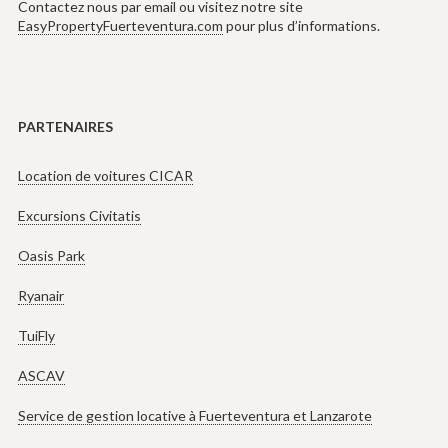
Contactez nous par email ou visitez notre site
EasyPropertyFuerteventura.com
pour plus d’informations.
PARTENAIRES
Location de voitures CICAR
Excursions Civitatis
Oasis Park
Ryanair
TuiFly
ASCAV
Service de gestion locative à Fuerteventura et Lanzarote