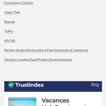
Excursions Civitatis
Oasis Park
Ryanair
TuiFly
ASCAV
Service de gestion locative à Fuerteventura et Lanzarote
Gestion Locative EasyPropertyFuerteventura