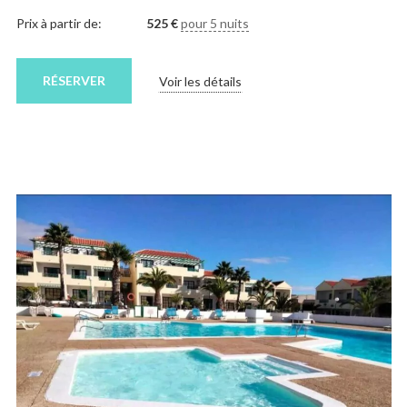
Prix à partir de:
525
€
pour 5 nuits
RÉSERVER
Voir les détails