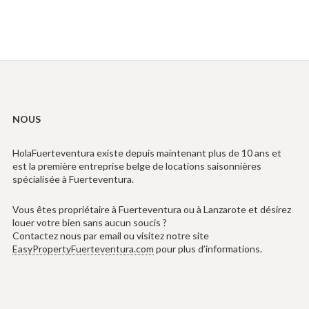
NOUS
HolaFuerteventura existe depuis maintenant plus de 10 ans et
est la première entreprise belge de locations saisonnières
spécialisée à Fuerteventura.
Vous êtes propriétaire à Fuerteventura ou à Lanzarote et désirez
louer votre bien sans aucun soucis ?
Contactez nous par email ou visitez notre site
EasyPropertyFuerteventura.com
pour plus d’informations.