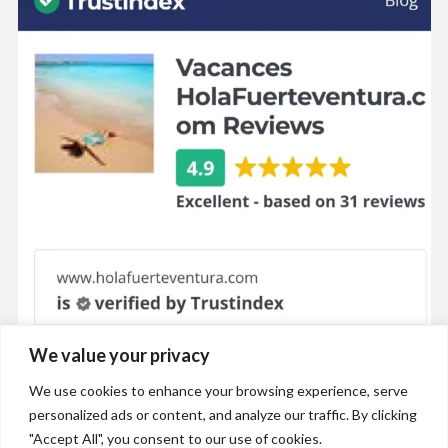
We value your privacy
We use cookies to enhance your browsing experience, serve
personalized ads or content, and analyze our traffic. By clicking
"Accept All", you consent to our use of cookies.