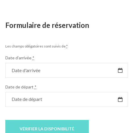
Formulaire de réservation
Les champs obligatoires sont suivis de
*
Date d'arrivée
*
Date de départ
*