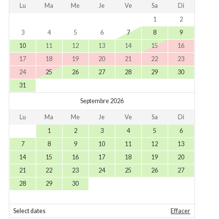
Lu
Ma
Me
Je
Ve
Sa
Di
1
2
3
4
5
6
7
8
9
10
11
12
13
14
15
16
17
18
19
20
21
22
23
24
25
26
27
28
29
30
31
Septembre 2026
Lu
Ma
Me
Je
Ve
Sa
Di
1
2
3
4
5
6
7
8
9
10
11
12
13
14
15
16
17
18
19
20
21
22
23
24
25
26
27
28
29
30
Select dates
Effacer