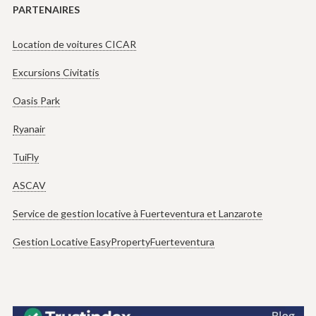
PARTENAIRES
Location de voitures CICAR
Excursions Civitatis
Oasis Park
Ryanair
TuiFly
ASCAV
Service de gestion locative à Fuerteventura et Lanzarote
Gestion Locative EasyPropertyFuerteventura