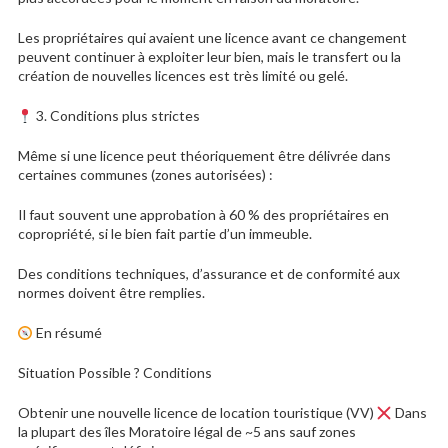
Les propriétaires qui avaient une licence avant ce changement
peuvent continuer à exploiter leur bien, mais le transfert ou la
création de nouvelles licences est très limité ou gelé.
3. Conditions plus strictes
Même si une licence peut théoriquement être délivrée dans
certaines communes (zones autorisées) :
Il faut souvent une approbation à 60 % des propriétaires en
copropriété, si le bien fait partie d’un immeuble.
Des conditions techniques, d’assurance et de conformité aux
normes doivent être remplies.
En résumé
Situation Possible ? Conditions
Obtenir une nouvelle licence de location touristique (VV)
Dans
la plupart des îles Moratoire légal de ~5 ans sauf zones