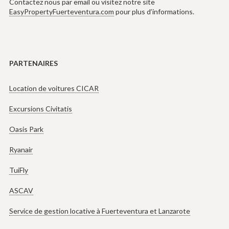
Contactez nous par email ou visitez notre site
EasyPropertyFuerteventura.com
pour plus d’informations.
PARTENAIRES
Location de voitures CICAR
Excursions Civitatis
Oasis Park
Ryanair
TuiFly
ASCAV
Service de gestion locative à Fuerteventura et Lanzarote