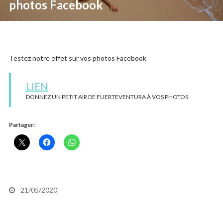
photos Facebook
Testez notre effet sur vos photos Facebook
LIEN
DONNEZ UN PETIT AIR DE FUERTEVENTURA À VOS PHOTOS
Partager:
21/05/2020
Chacho