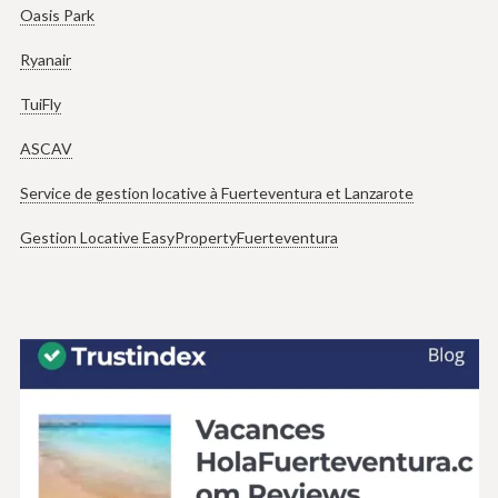
Oasis Park
Ryanair
TuiFly
ASCAV
Service de gestion locative à Fuerteventura et Lanzarote
Gestion Locative EasyPropertyFuerteventura