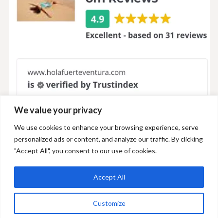
We value your privacy
We use cookies to enhance your browsing experience, serve
personalized ads or content, and analyze our traffic. By clicking
"Accept All", you consent to our use of cookies.
Accept All
+34 606 893 686
info@holafuerteventura.com
Customize