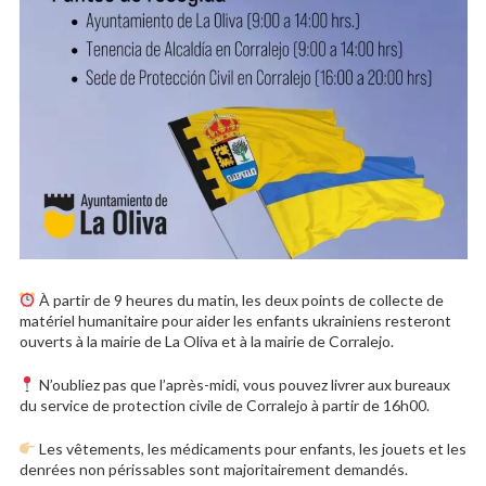
À partir de 9 heures du matin, les deux points de collecte de
matériel humanitaire pour aider les enfants ukrainiens resteront
ouverts à la mairie de La Oliva et à la mairie de Corralejo.
N’oubliez pas que l’après-midi, vous pouvez livrer aux bureaux
du service de protection civile de Corralejo à partir de 16h00.
Les vêtements, les médicaments pour enfants, les jouets et les
denrées non périssables sont majoritairement demandés.