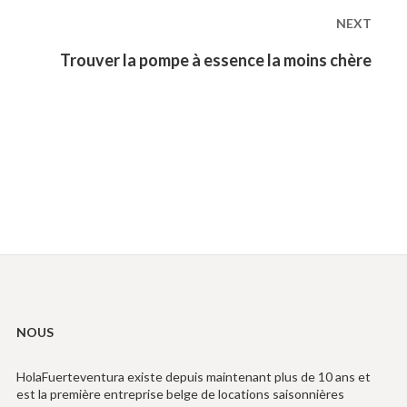
NEXT
Next
Trouver la pompe à essence la moins chère
post:
NOUS
HolaFuerteventura existe depuis maintenant plus de 10 ans et
est la première entreprise belge de locations saisonnières