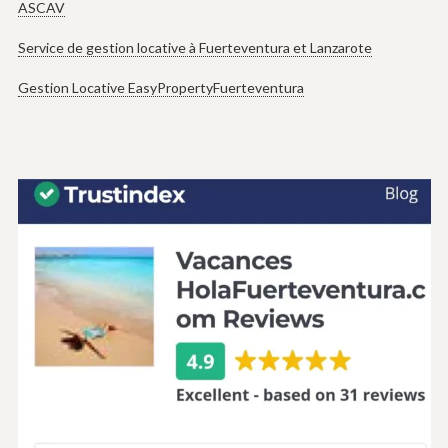
ASCAV
Service de gestion locative à Fuerteventura et Lanzarote
Gestion Locative EasyPropertyFuerteventura