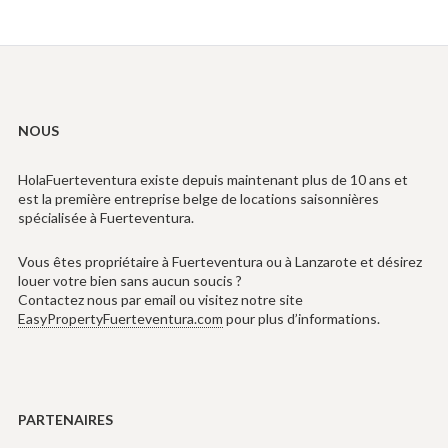
NOUS
HolaFuerteventura existe depuis maintenant plus de 10 ans et
est la première entreprise belge de locations saisonnières
spécialisée à Fuerteventura.
Vous êtes propriétaire à Fuerteventura ou à Lanzarote et désirez
louer votre bien sans aucun soucis ?
Contactez nous par email ou visitez notre site
EasyPropertyFuerteventura.com
pour plus d’informations.
PARTENAIRES