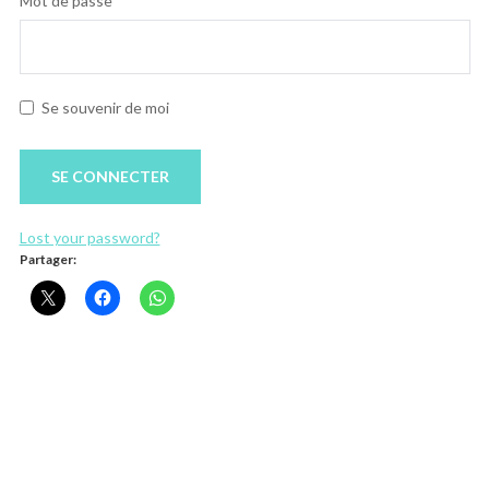
Mot de passe
Se souvenir de moi
Lost your password?
Partager: