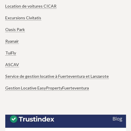
Location de voitures CICAR
Excursions Civitatis
Oasis Park
Ryanair
TuiFly
ASCAV
Service de gestion locative à Fuerteventura et Lanzarote
Gestion Locative EasyPropertyFuerteventura