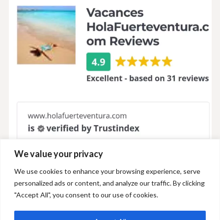
We value your privacy
We use cookies to enhance your browsing experience, serve
personalized ads or content, and analyze our traffic. By clicking
"Accept All", you consent to our use of cookies.